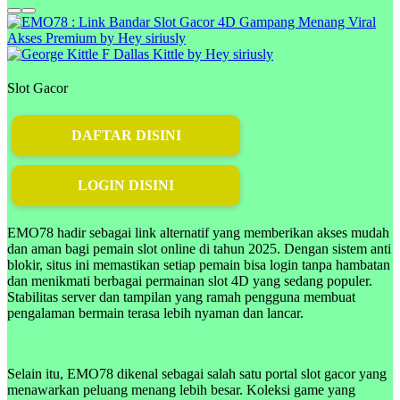
Slot Gacor
DAFTAR DISINI
LOGIN DISINI
EMO78 hadir sebagai link alternatif yang memberikan akses mudah
dan aman bagi pemain slot online di tahun 2025. Dengan sistem anti
blokir, situs ini memastikan setiap pemain bisa login tanpa hambatan
dan menikmati berbagai permainan slot 4D yang sedang populer.
Stabilitas server dan tampilan yang ramah pengguna membuat
pengalaman bermain terasa lebih nyaman dan lancar.
Selain itu, EMO78 dikenal sebagai salah satu portal slot gacor yang
menawarkan peluang menang lebih besar. Koleksi game yang