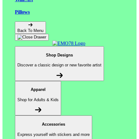
Pillows
Back To Menu
Shop Designs
Discover a classic design or new favorite artist
Apparel
Shop for Adults & Kids
Accessories
Express yourself with stickers and more