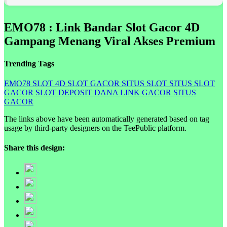
EMO78 : Link Bandar Slot Gacor 4D
Gampang Menang Viral Akses Premium
Trending Tags
EMO78
SLOT 4D
SLOT GACOR
SITUS SLOT
SITUS SLOT
GACOR
SLOT DEPOSIT DANA
LINK GACOR
SITUS
GACOR
The links above have been automatically generated based on tag
usage by third-party designers on the TeePublic platform.
Share this design: